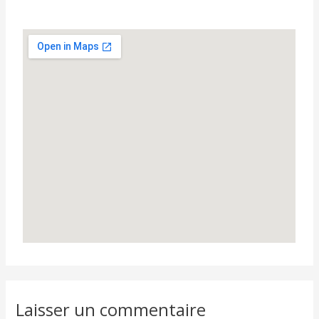
Laisser un commentaire