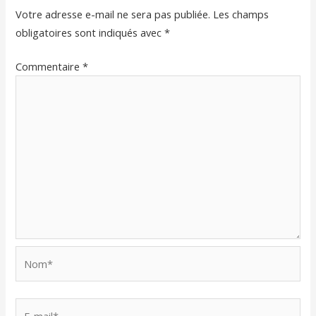
Votre adresse e-mail ne sera pas publiée.
Les champs
obligatoires sont indiqués avec
*
Commentaire
*