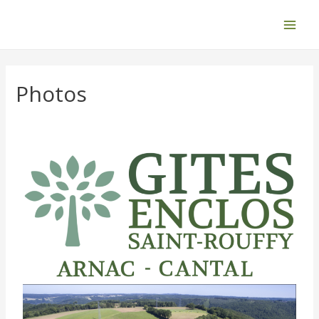
Photos