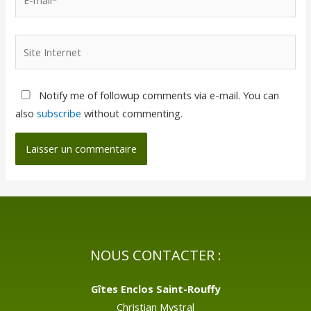
Notify me of followup comments via e-mail. You can
also
subscribe
without commenting.
NOUS CONTACTER :
Gîtes Enclos Saint-Rouffy
Christian Mystral