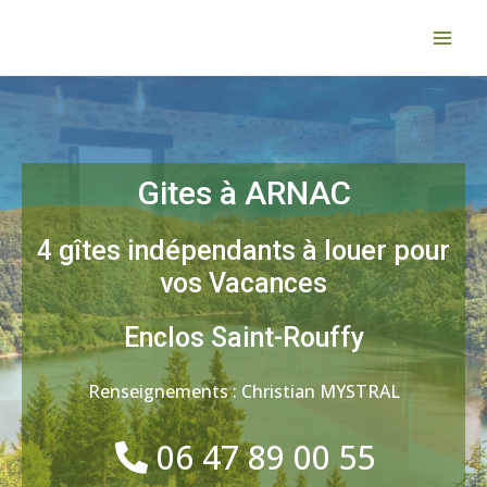
Gites à ARNAC
4 gîtes indépendants à louer pour
vos Vacances
Enclos Saint-Rouffy
Renseignements : Christian MYSTRAL
06 47 89 00 55