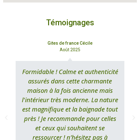
Témoignages
Gites de france Cécile
Août 2025
Formidable ! Calme et authenticité
assurés dans cette charmante
maison à la fois ancienne mais
l'intérieur très moderne. La nature
est magnifique et la baignade tout
près ! Je recommande pour celles
et ceux qui souhaitent se
ressourcer ! n’hésitez pas à