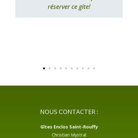
réserver ce gite!
NOUS CONTACTER :
Gîtes Enclos Saint-Rouffy
Christian Mystral