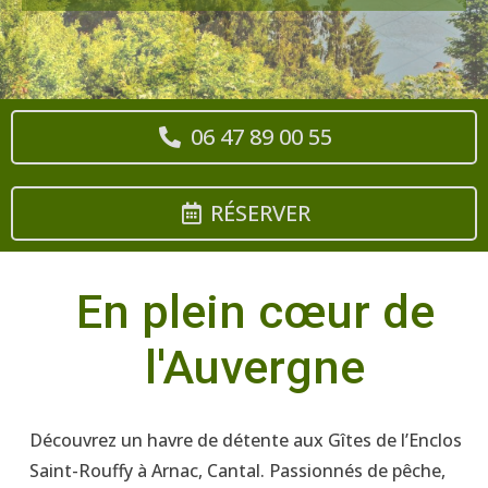
06 47 89 00 55
RÉSERVER
En plein cœur de
l'Auvergne
Découvrez un havre de détente aux Gîtes de l’Enclos
Saint-Rouffy à Arnac, Cantal. Passionnés de pêche,