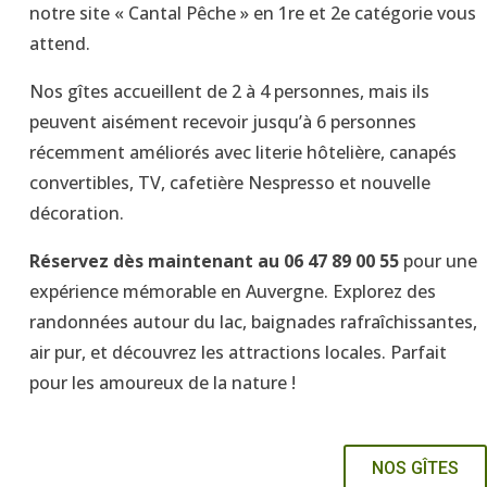
notre site « Cantal Pêche » en 1re et 2e catégorie vous
attend.
Nos gîtes accueillent de 2 à 4 personnes, mais ils
peuvent aisément recevoir jusqu’à 6 personnes
récemment améliorés avec literie hôtelière, canapés
convertibles, TV, cafetière Nespresso et nouvelle
décoration.
Réservez dès maintenant au 06 47 89 00 55
pour une
expérience mémorable en Auvergne. Explorez des
randonnées autour du lac, baignades rafraîchissantes,
air pur, et découvrez les attractions locales. Parfait
pour les amoureux de la nature !
NOS GÎTES