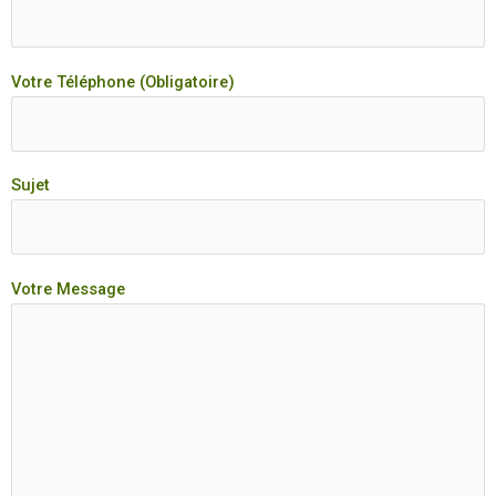
Votre Téléphone (Obligatoire)
Sujet
Votre Message