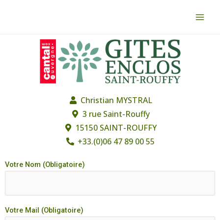
Christian MYSTRAL
3 rue Saint-Rouffy
15150 SAINT-ROUFFY
+33.(0)06 47 89 00 55
Votre Nom (Obligatoire)
Votre Mail (Obligatoire)