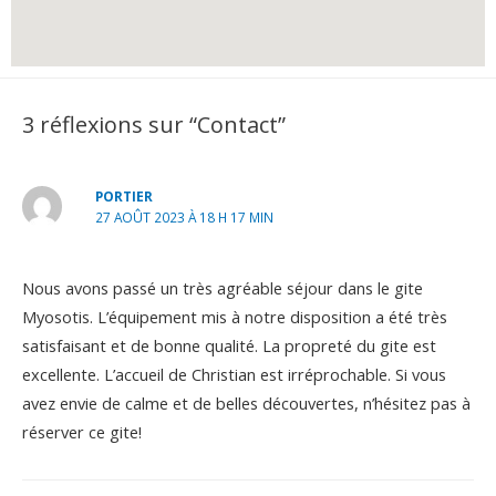
3 réflexions sur “Contact”
PORTIER
27 AOÛT 2023 À 18 H 17 MIN
Nous avons passé un très agréable séjour dans le gite
Myosotis. L’équipement mis à notre disposition a été très
satisfaisant et de bonne qualité. La propreté du gite est
excellente. L’accueil de Christian est irréprochable. Si vous
avez envie de calme et de belles découvertes, n’hésitez pas à
réserver ce gite!