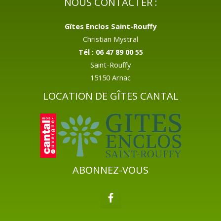
NOUS CONTACTER :
Gîtes Enclos Saint-Rouffy
Christian Mystral
Tél : 06 47 89 00 55
Saint-Rouffy
15150 Arnac
LOCATION DE GÎTES CANTAL
ABONNEZ-VOUS