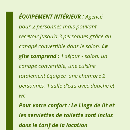
ÉQUIPEMENT INTÉRIEUR :
Agencé
pour 2 personnes mais pouvant
recevoir jusqu’a 3 personnes grâce au
canapé convertible dans le salon.
Le
gîte comprend :
1 séjour - salon, un
canapé convertible, une cuisine
totalement équipée, une chambre 2
personnes, 1 salle d’eau avec douche et
wc
Pour votre confort : Le Linge de lit et
les serviettes de toilette sont inclus
dans le tarif de la location