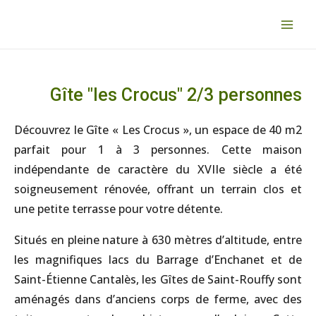
Gîte "les Crocus" 2/3 personnes
Découvrez le Gîte « Les Crocus », un espace de 40 m2
parfait pour 1 à 3 personnes. Cette maison
indépendante de caractère du XVIIe siècle a été
soigneusement rénovée, offrant un terrain clos et
une petite terrasse pour votre détente.
Situés en pleine nature à 630 mètres d’altitude, entre
les magnifiques lacs du Barrage d’Enchanet et de
Saint-Étienne Cantalès, les Gîtes de Saint-Rouffy sont
aménagés dans d’anciens corps de ferme, avec des