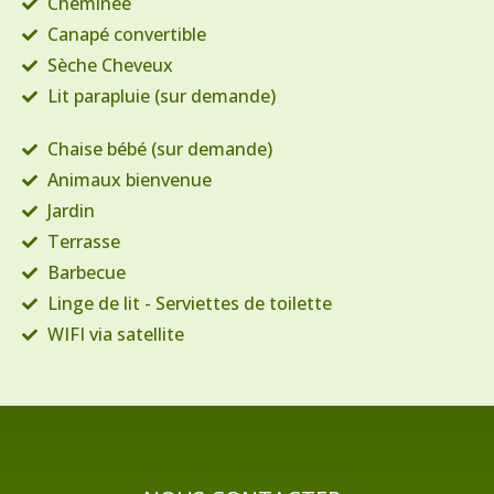
Cheminée
Canapé convertible
Sèche Cheveux
Lit parapluie (sur demande)
Chaise bébé (sur demande)
Animaux bienvenue
Jardin
Terrasse
Barbecue
Linge de lit - Serviettes de toilette
WIFI via satellite