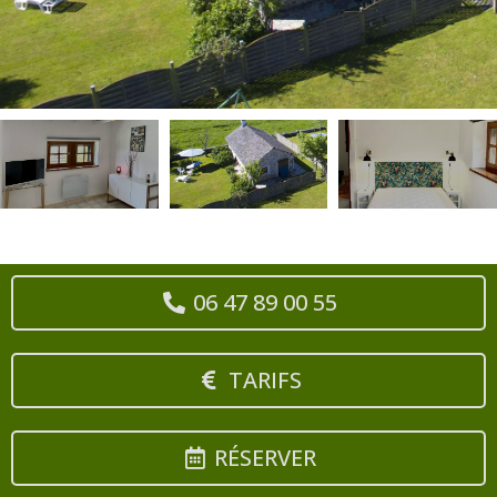
06 47 89 00 55
TARIFS
RÉSERVER