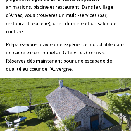
animations, piscine et restaurant. Dans le village
d’Arnac, vous trouverez un multi-services (bar,
restaurant, épicerie), une infirmière et un salon de
coiffure.
Préparez-vous à vivre une expérience inoubliable dans
un cadre exceptionnel au Gîte « Les Crocus ».
Réservez dès maintenant pour une escapade de
qualité au cœur de l’Auvergne.